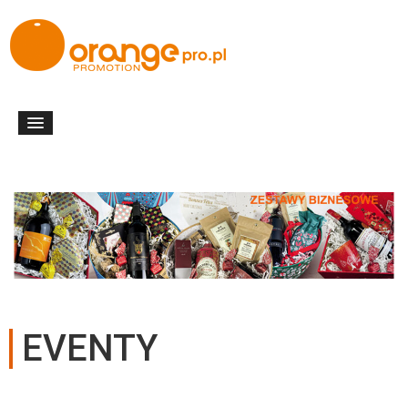
EVENTY