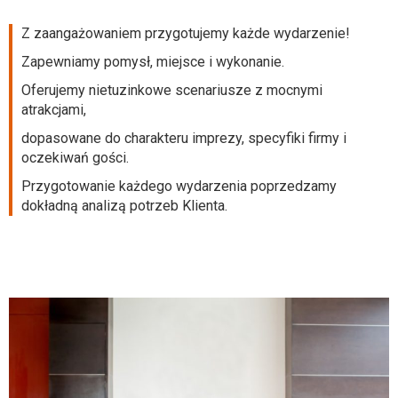
Z zaangażowaniem przygotujemy każde wydarzenie!
Zapewniamy pomysł, miejsce i wykonanie.
Oferujemy nietuzinkowe scenariusze z mocnymi
atrakcjami,
dopasowane do charakteru imprezy, specyfiki firmy i
oczekiwań gości.
Przygotowanie każdego wydarzenia poprzedzamy
dokładną analizą potrzeb Klienta.