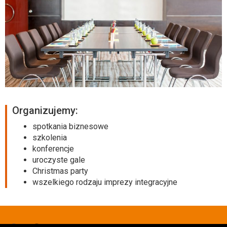
Organizujemy:
spotkania biznesowe
szkolenia
konferencje
uroczyste gale
Christmas party
wszelkiego rodzaju imprezy integracyjne